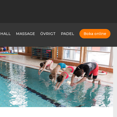
MHALL
MASSAGE
ÖVRIGT
PADEL
Boka online