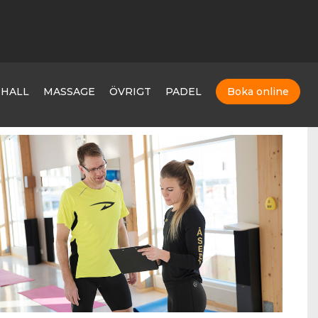
MHALL
MASSAGE
ÖVRIGT
PADEL
Boka online